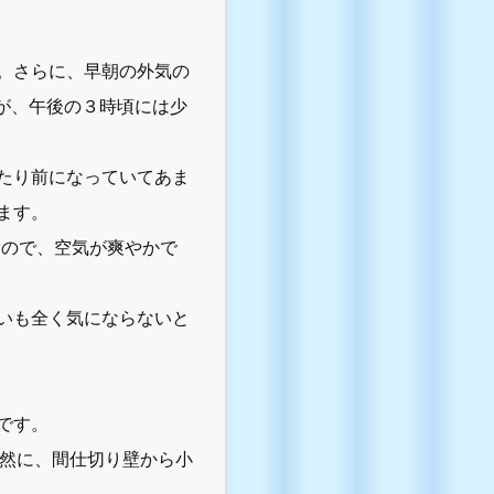
。さらに、早朝の外気の
が、午後の３時頃には少
たり前になっていてあま
ます。
るので、空気が爽やかで
いも全く気にならないと
！
です。
自然に、間仕切り壁から小