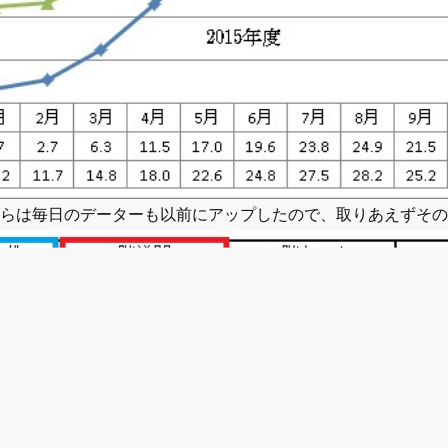
こちらは毎日のデーターも以前にアップしたので、取りあえずそ