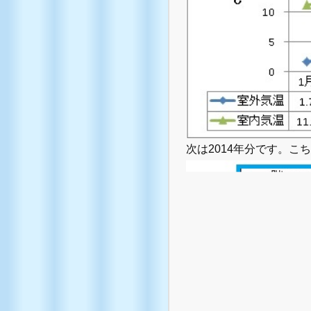
次は2014年分です。